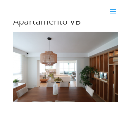
Apartamento VB