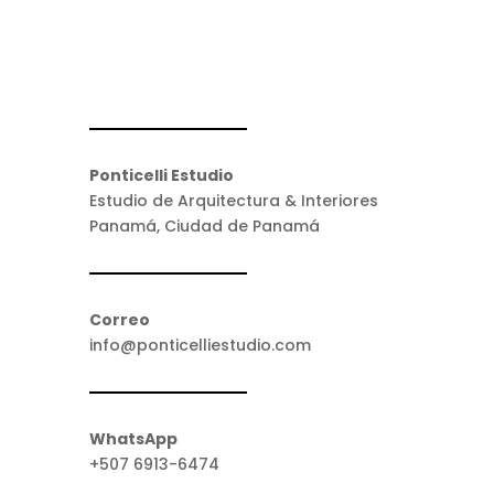
Ponticelli Estudio
Estudio de Arquitectura & Interiores
Panamá, Ciudad de Panamá
Correo
info@ponticelliestudio.com
WhatsApp
+507 6913-6474