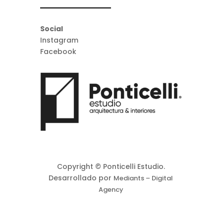
Social
Instagram
Facebook
Copyright © Ponticelli Estudio.
Desarrollado por
Mediants – Digital
Agency