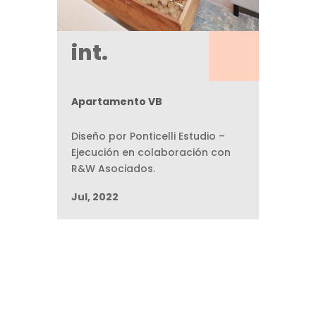
int.
Apartamento VB
Diseño por Ponticelli Estudio –
Ejecución en colaboración con
R&W Asociados.
Jul, 2022