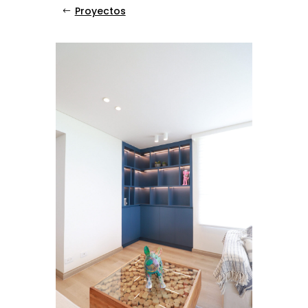
Proyectos